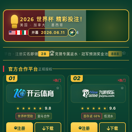
2026 世界杯 精彩投注！
美国 · 加拿大 · 墨西哥
4
2026.06.11
开幕
🏆
⚽
方平台 · 注册实名即领
竞猜专属返水 · 冠军预测奖金池
20
28
888
官方合作平台
正规授权
01
02
热门
热门
9.8
9.6
★ ★ ★ ★ ★
★ ★ ★ ★ ★
世界杯赞助
皇马合作
首存返 68%
低流水
注册
下载
注册
下载